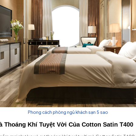
Phong cách phòng ngủ khách sạn 5 sao
 Thoáng Khí Tuyệt Vời Của Cotton Satin T400