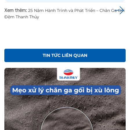
Xem thêm:
25 Năm Hành Trình và Phát Triển – Chăn Ga Gối
Đệm Thanh Thủy
TIN TỨC LIÊN QUAN