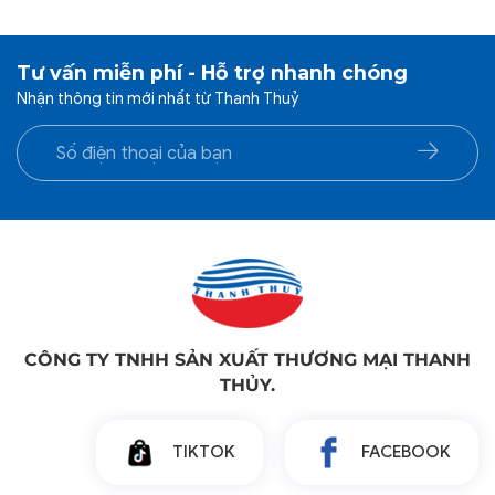
Tư vấn miễn phí - Hỗ trợ nhanh chóng
Nhận thông tin mới nhất từ Thanh Thuỷ
CÔNG TY TNHH SẢN XUẤT THƯƠNG MẠI THANH
THỦY.
TIKTOK
FACEBOOK