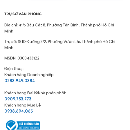
TRỤ SỞ VĂN PHÒNG
Địa chỉ: 41/6 Bàu Cát 8, Phường Tân Bình, Thành phố Hồ Chí
Minh
Trụ sở: 181D Đường 3/2, Phường Vườn Lài, Thành phố Hồ Chí
Minh
MSDN: 0303433122
Điện thoại:
Khách hàng Doanh nghiệp:
0283.949.0384
Khách hàng
Đại lý/Nhà phân phối:
0909.753.773
Khách hàng Mua Lẻ:
0938.694.065