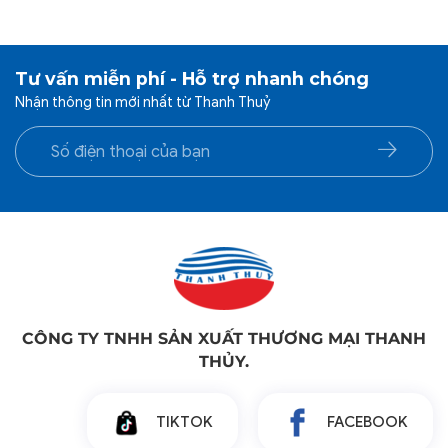
Tư vấn miễn phí - Hỗ trợ nhanh chóng
Nhận thông tin mới nhất từ Thanh Thuỷ
CÔNG TY TNHH SẢN XUẤT THƯƠNG MẠI THANH
THỦY.
TIKTOK
FACEBOOK