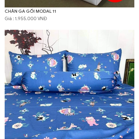
CHĂN GA GỐI MODAL 11
Giá : 1.955.000 VNĐ