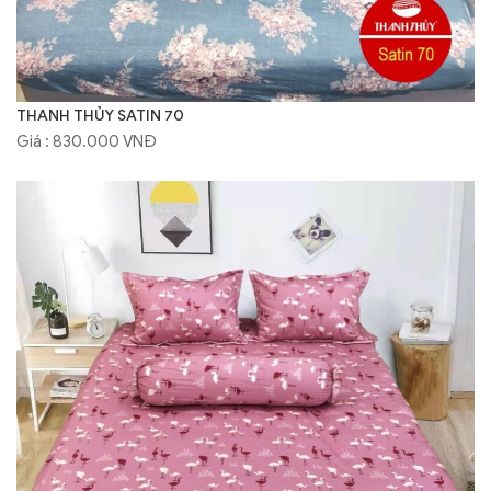
THANH THỦY SATIN 70
Giá : 830.000 VNĐ