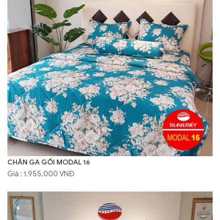
CHĂN GA GỐI MODAL 16
Giá : 1.955.000 VNĐ