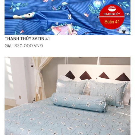
THANH THỦY SATIN 41
Giá : 830.000 VNĐ