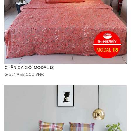
CHĂN GA GỐI MODAL 18
Giá : 1.955.000 VNĐ