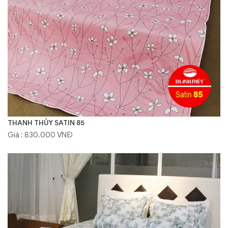
THANH THỦY SATIN 85
Giá : 830.000 VNĐ