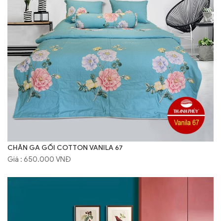
CHĂN GA GỐI COTTON VANILA 67
Giá : 650.000 VNĐ