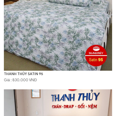
THANH THỦY SATIN 95
Giá : 830.000 VNĐ