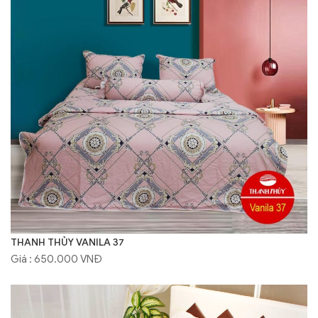
THANH THỦY VANILA 37
Giá : 650.000 VNĐ