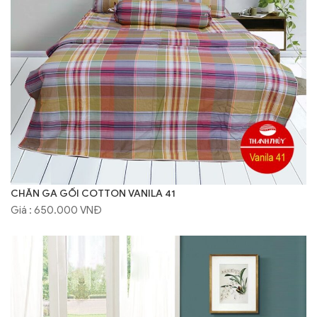
CHĂN GA GỐI COTTON VANILA 41
Giá : 650.000 VNĐ