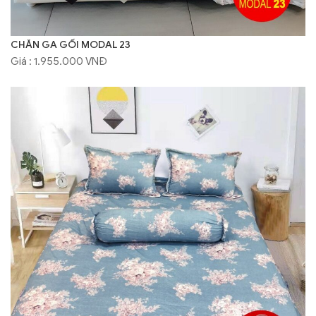
CHĂN GA GỐI MODAL 23
Giá : 1.955.000 VNĐ