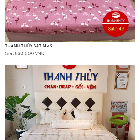
THANH THỦY SATIN 49
Giá : 830.000 VNĐ