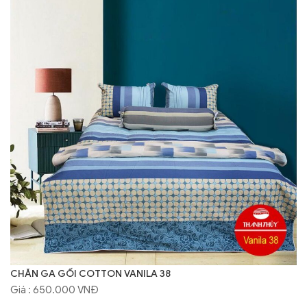
CHĂN GA GỐI COTTON VANILA 38
Giá : 650.000 VNĐ