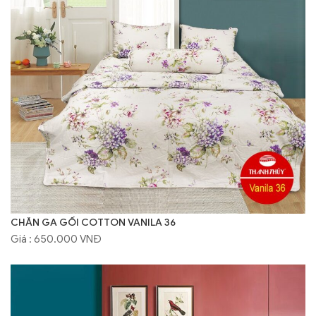
CHĂN GA GỐI COTTON VANILA 36
Giá : 650.000 VNĐ