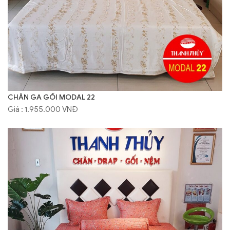
CHĂN GA GỐI MODAL 22
Giá : 1.955.000 VNĐ