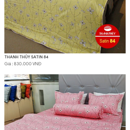
THANH THỦY SATIN 84
Giá : 830.000 VNĐ