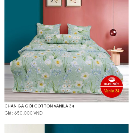
CHĂN GA GỐI COTTON VANILA 34
Giá : 650.000 VNĐ