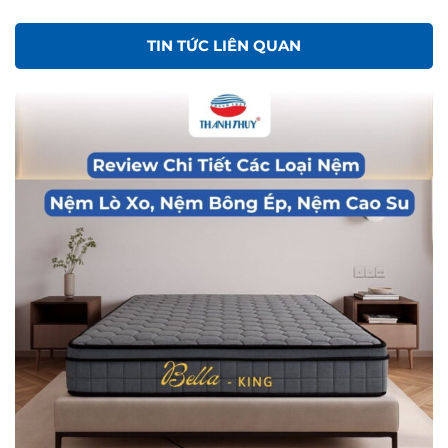
TIN TỨC LIÊN QUAN