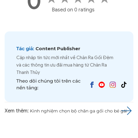
0
Based on 0 ratings
Tác giả:
Content Publisher
Cập nhập tin tức mới nhất về Chăn Ra Gối Đệm
và các thông tin ưu đãi mua hàng từ Chăn Ra
Thanh Thủy
Theo dõi chúng tôi trên các
nền tảng:
Xem thêm:
Kinh nghiệm chọn bộ chăn ga gối cho bé gái