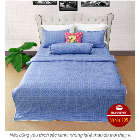
Nếu cũng yêu thích sắc xanh, nhưng lại là màu da trời thay vì