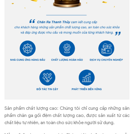
Sản phẩm chất lượng cao: Chúng tôi chỉ cung cấp những sản
phẩm chăn ga gối đệm chất lượng cao, được sản xuất từ các
chất liệu tự nhiên, an toàn cho sức khỏe người sử dụng.