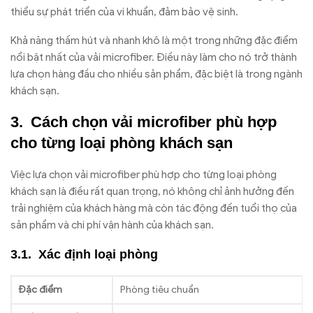
thiểu sự phát triển của vi khuẩn, đảm bảo vệ sinh.
Khả năng thấm hút và nhanh khô là một trong những đặc điểm
nổi bật nhất của vải microfiber. Điều này làm cho nó trở thành
lựa chọn hàng đầu cho nhiều sản phẩm, đặc biệt là trong ngành
khách sạn.
Cách chọn vải microfiber phù hợp
cho từng loại phòng khách sạn
Việc lựa chọn vải microfiber phù hợp cho từng loại phòng
khách sạn là điều rất quan trọng, nó không chỉ ảnh hưởng đến
trải nghiệm của khách hàng mà còn tác động đến tuổi thọ của
sản phẩm và chi phí vận hành của khách sạn.
Xác định loại phòng
Đặc điểm
Phòng tiêu chuẩn