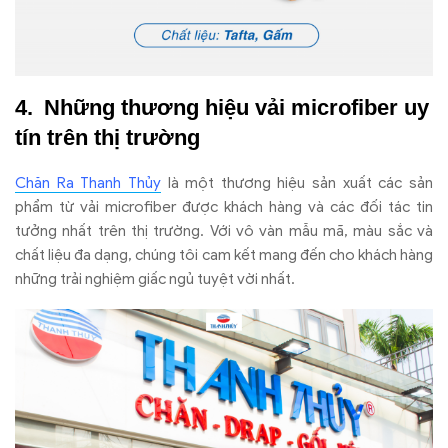
Những thương hiệu vải microfiber uy
tín trên thị trường
Chăn Ra Thanh Thủy
là một thương hiệu sản xuất các sản
phẩm từ vải microfiber được khách hàng và các đối tác tin
tưởng nhất trên thị trường. Với vô vàn mẫu mã, màu sắc và
chất liệu đa dạng, chúng tôi cam kết mang đến cho khách hàng
những trải nghiệm giấc ngủ tuyệt vời nhất.