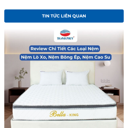
TIN TỨC LIÊN QUAN