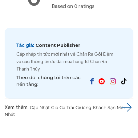
Based on 0 ratings
Tác giả:
Content Publisher
Cập nhập tin tức mới nhất về Chăn Ra Gối Đệm
và các thông tin ưu đãi mua hàng từ Chăn Ra
Thanh Thủy
Theo dõi chúng tôi trên các
nền tảng:
Xem thêm:
Cập Nhật Giá Ga Trải Giường Khách Sạn Mới
Nhất