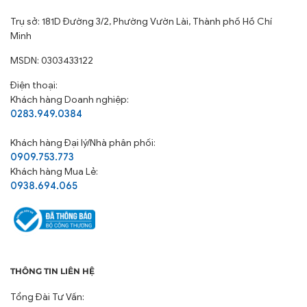
Trụ sở: 181D Đường 3/2, Phường Vườn Lài, Thành phố Hồ Chí
Minh
MSDN: 0303433122
Điện thoại:
Khách hàng Doanh nghiệp:
0283.949.0384
Khách hàng
Đại lý/Nhà phân phối:
0909.753.773
Khách hàng Mua Lẻ:
0938.694.065
THÔNG TIN LIÊN HỆ
Tổng Đài Tư Vấn: