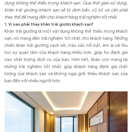
dụng không thể thiếu trong khách sạn. Qua thời gian sử dụng,
khăn trải giường khách sạn sẽ bị dính bẩn, cũ kỹ và cần phải
thay thế để mang đến cho khách hàng trải nghiệm tốt nhất.
1. Vì sao phải thay khăn trải giườn khách sạn?
Khăn trải giường là một vật dụng không thể thiếu trong khách
sạn, nó mang đến trải nghiệm tốt nhất cho khách hàng. Những
chiếc khăn trải giường sạch sẽ, màu sắc nổi bật, êm ái sẽ thu
hút sự quan tâm của khách hàng nhiều hơn, giúp họ đánh giá
cao chất lượng dịch vụ của bạn. Hơn hết, khăn còn mang lại
những trải nghiệm tốt nhất, giúp khách hàng đánh giá chất
lượng của khách sạn và không ngại giới thiệu khách sạn của
bạn đến với nhiều người hơn.