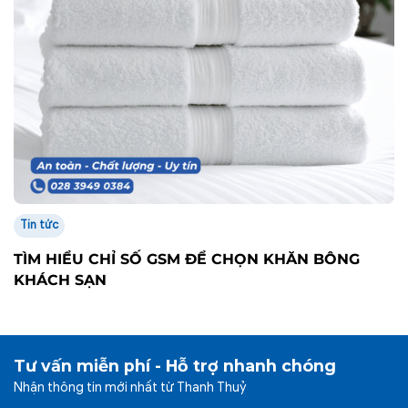
Tin tức
TÌM HIỂU CHỈ SỐ GSM ĐỂ CHỌN KHĂN BÔNG
KHÁCH SẠN
Tư vấn miễn phí - Hỗ trợ nhanh chóng
Nhận thông tin mới nhất từ Thanh Thuỷ