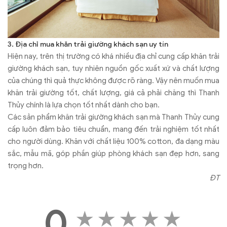
3. Địa chỉ mua khăn trải giường khách sạn uy tín
Hiện nay, trên thị trường có khá nhiều địa chỉ cung cấp khăn trải
giường khách sạn, tuy nhiên nguồn gốc xuất xứ và chất lượng
của chúng thì quả thực không được rõ ràng. Vậy nên muốn mua
khăn trải giường tốt, chất lượng, giá cả phải chăng thì Thanh
Thủy chính là lựa chọn tốt nhất dành cho bạn.
Các sản phẩm khăn trải giường khách sạn mà Thanh Thủy cung
cấp luôn đảm bảo tiêu chuẩn, mang đến trải nghiệm tốt nhất
cho người dùng. Khăn với chất liệu 100% cotton, đa dạng màu
sắc, mẫu mã, góp phần giúp phòng khách sạn đẹp hơn, sang
trọng hơn.
ĐT
0
★
★
★
★
★