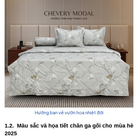
Hướng bạn về vườn hoa nhiệt đới
Màu sắc và họa tiết chăn ga gối cho mùa hè
2025