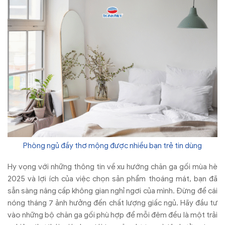
Phòng ngủ đầy thơ mộng được nhiều bạn trẻ tin dùng
Hy vọng với những thông tin về xu hướng chăn ga gối mùa hè
2025 và lợi ích của việc chọn sản phẩm thoáng mát, bạn đã
sẵn sàng nâng cấp không gian nghỉ ngơi của mình. Đừng để cái
nóng tháng 7 ảnh hưởng đến chất lượng giấc ngủ. Hãy đầu tư
vào những bộ chăn ga gối phù hợp để mỗi đêm đều là một trải