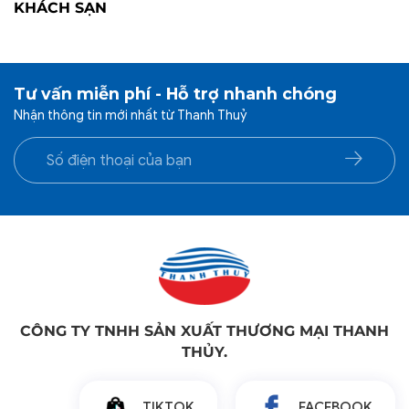
KHÁCH SẠN
Tư vấn miễn phí - Hỗ trợ nhanh chóng
Nhận thông tin mới nhất từ Thanh Thuỷ
CÔNG TY TNHH SẢN XUẤT THƯƠNG MẠI THANH
THỦY.
TIKTOK
FACEBOOK