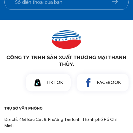
CÔNG TY TNHH SẢN XUẤT THƯƠNG MẠI THANH
THỦY.
TIKTOK
FACEBOOK
TRỤ SỞ VĂN PHÒNG
Địa chỉ: 41/6 Bàu Cát 8, Phường Tân Bình, Thành phố Hồ Chí
Minh