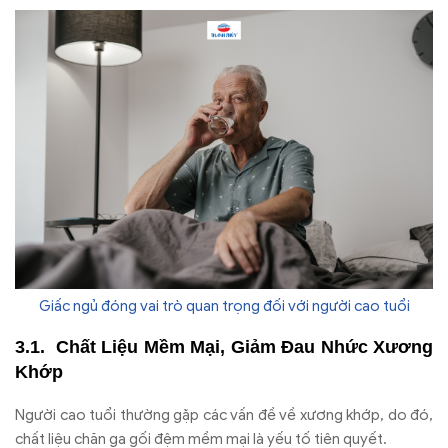
Giấc ngủ đóng vai trò quan trọng đối với người cao tuổi
Chất Liệu Mềm Mại, Giảm Đau Nhức Xương
Khớp
Người cao tuổi thường gặp các vấn đề về xương khớp, do đó,
chất liệu chăn ga gối đệm mềm mại là yếu tố tiên quyết.