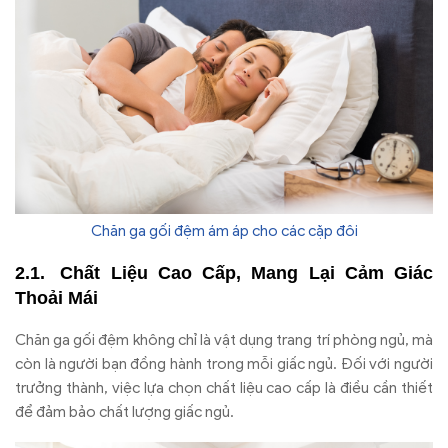
Chăn ga gối đệm ám áp cho các cặp đôi
Chất Liệu Cao Cấp, Mang Lại Cảm Giác
Thoải Mái
Chăn ga gối đệm không chỉ là vật dụng trang trí phòng ngủ, mà
còn là người bạn đồng hành trong mỗi giấc ngủ. Đối với người
trưởng thành, việc lựa chọn chất liệu cao cấp là điều cần thiết
để đảm bảo chất lượng giấc ngủ.