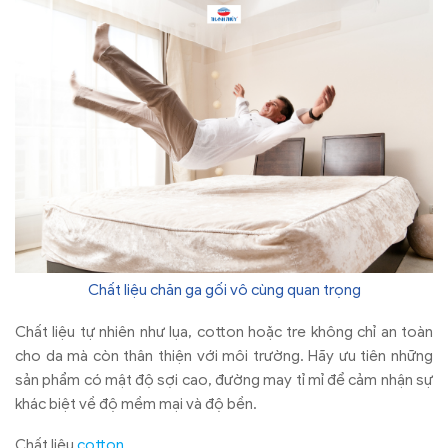
Chất liệu chăn ga gối vô cùng quan trọng
Chất liệu tự nhiên như lụa, cotton hoặc tre không chỉ an toàn
cho da mà còn thân thiện với môi trường. Hãy ưu tiên những
sản phẩm có mật độ sợi cao, đường may tỉ mỉ để cảm nhận sự
khác biệt về độ mềm mại và độ bền.
Chất liệu
cotton