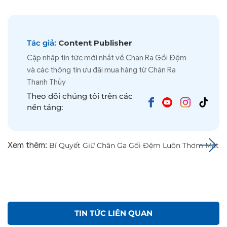
TIN TỨC LIÊN QUAN