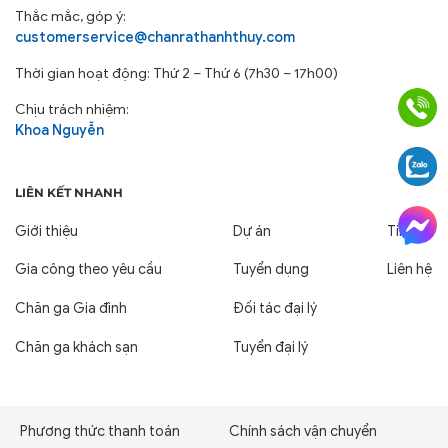
Phương thức thanh toán
Chính sách vận chuyển
Chính sách đổi trả
Chính sách Bảo Mật