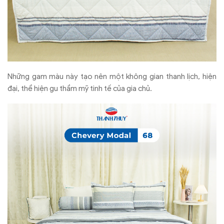
Những gam màu này tạo nên một không gian thanh lịch, hiện
đại, thể hiện gu thẩm mỹ tinh tế của gia chủ.