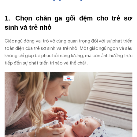
Chọn chăn ga gối đệm cho trẻ sơ
sinh và trẻ nhỏ
Giấc ngủ đóng vai trò vô cùng quan trọng đối với sự phát triển
toàn diện của trẻ sơ sinh và trẻ nhỏ. Một giấc ngủ ngon và sâu
không chỉ giúp bé phục hồi năng lượng, mà còn ảnh hưởng trực
tiếp đến sự phát triển trí não và thể chất.