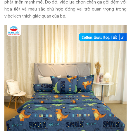
phát triển mạnh mẽ. Do đó, việc lựa chọn chăn ga gối đệm với
họa tiết và màu sắc phù hợp đóng vai trò quan trọng trong
việc kích thích giác quan của bé.