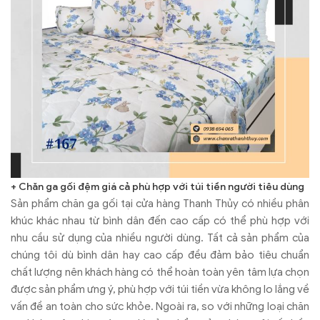
+ Chăn ga gối đệm giá cả phù hợp với túi tiền người tiêu dùng
Sản phẩm chăn ga gối tại cửa hàng Thanh Thủy có nhiều phân
khúc khác nhau từ bình dân đến cao cấp có thể phù hợp với
nhu cầu sử dụng của nhiều người dùng. Tất cả sản phẩm của
chúng tôi dù bình dân hay cao cấp đều đảm bảo tiêu chuẩn
chất lượng nên khách hàng có thể hoàn toàn yên tâm lựa chọn
được sản phẩm ưng ý, phù hợp với túi tiền vừa không lo lắng về
vấn đề an toàn cho sức khỏe. Ngoài ra, so với những loại chăn