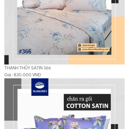
THANH THỦY SATIN 366
Giá : 830.000 VNĐ