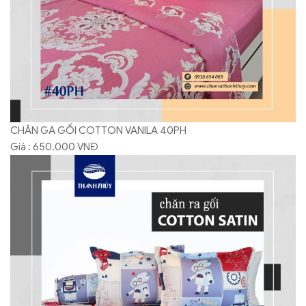
CHĂN GA GỐI COTTON VANILA 40PH
Giá : 650.000 VNĐ