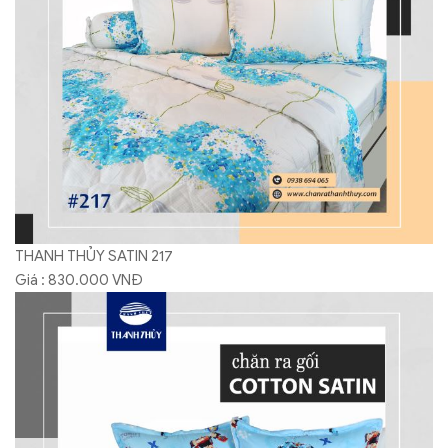
THANH THỦY SATIN 217
Giá : 830.000 VNĐ