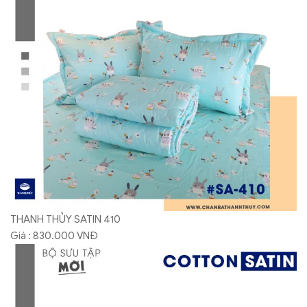
THANH THỦY SATIN 410
Giá : 830.000 VNĐ