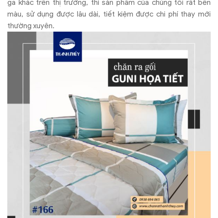
ga khác trên thị trường, thì sản phẩm của chúng tôi rất bền
màu, sử dụng được lâu dài, tiết kiệm được chi phí thay mới
thường xuyên.