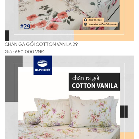
CHĂN GA GỐI COTTON VANILA 29
Giá : 650.000 VNĐ