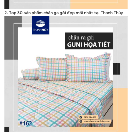
2. Top 30 sản phẩm chăn ga gối đẹp mới nhất tại Thanh Thủy