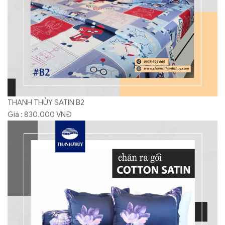
THANH THỦY SATIN B2
Giá : 830.000 VNĐ