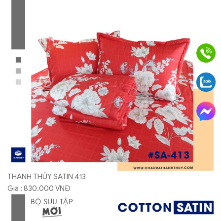
THANH THỦY SATIN 413
Giá : 830.000 VNĐ