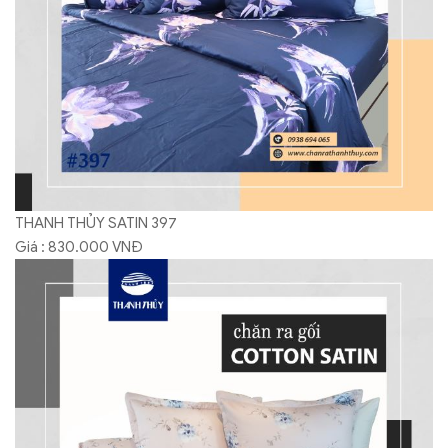
THANH THỦY SATIN 397
Giá : 830.000 VNĐ