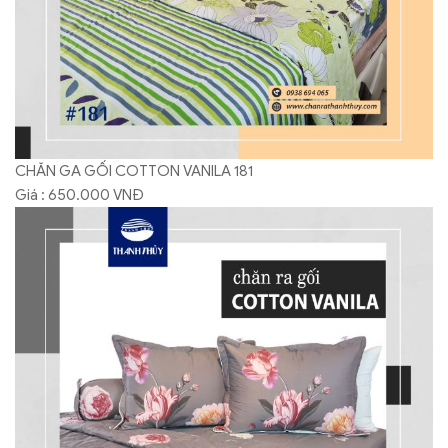
CHĂN GA GỐI COTTON VANILA 181
Giá : 650.000 VNĐ