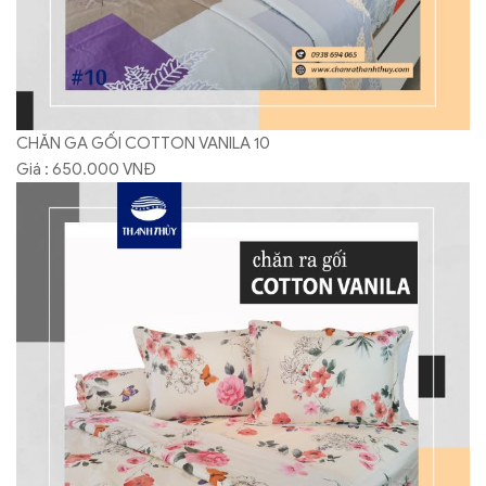
CHĂN GA GỐI COTTON VANILA 10
Giá : 650.000 VNĐ