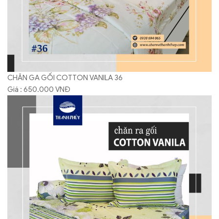
CHĂN GA GỐI COTTON VANILA 36
Giá : 650.000 VNĐ