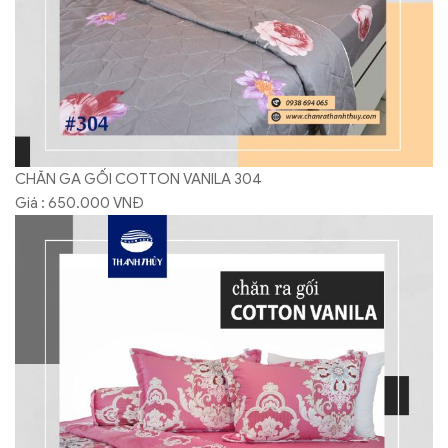
CHĂN GA GỐI COTTON VANILA 304
Giá : 650.000 VNĐ