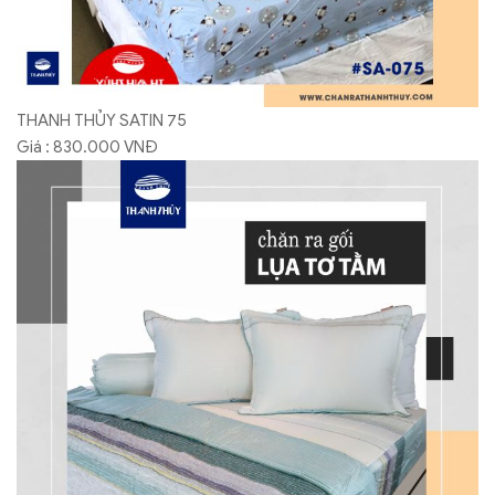
THANH THỦY SATIN 75
Giá : 830.000 VNĐ