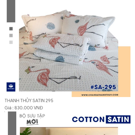
THANH THỦY SATIN 295
Giá : 830.000 VNĐ