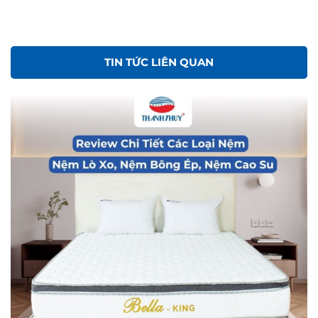
TIN TỨC LIÊN QUAN