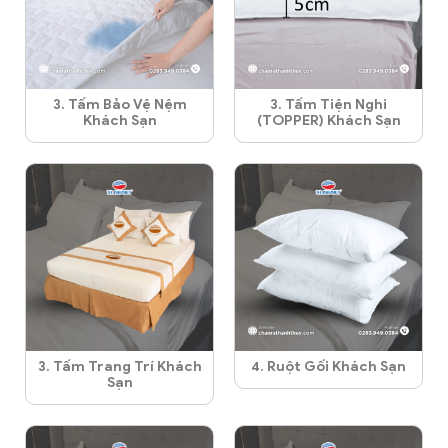
3. Tấm Bảo Vệ Nệm
3. Tấm Tiện Nghi
Khách Sạn
(TOPPER) Khách Sạn
3. Tấm Trang Trí Khách
4. Ruột Gối Khách Sạn
Sạn