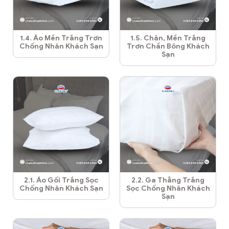
1.4. Áo Mền Trắng Trơn
1.5. Chăn, Mền Trắng
Chống Nhăn Khách Sạn
Trơn Chần Bông Khách
Sạn
2.1. Áo Gối Trắng Sọc
2.2. Ga Thẳng Trắng
Chống Nhăn Khách Sạn
Sọc Chống Nhăn Khách
Sạn