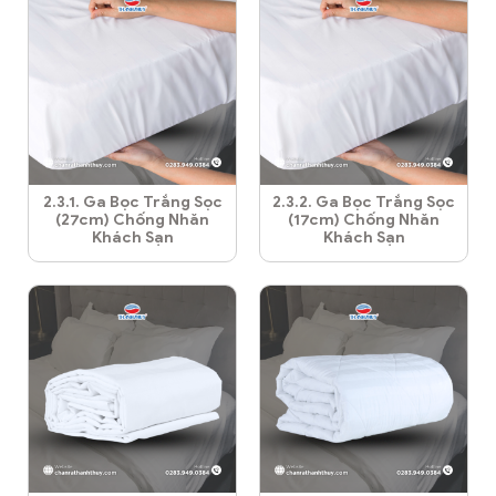
2.3.1. Ga Bọc Trắng Sọc
2.3.2. Ga Bọc Trắng Sọc
(27cm) Chống Nhăn
(17cm) Chống Nhăn
Khách Sạn
Khách Sạn