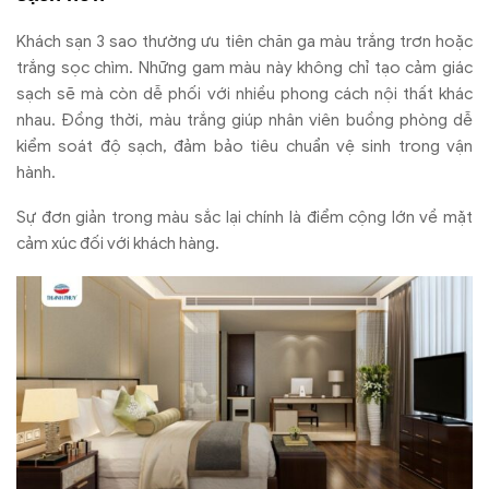
Khách sạn 3 sao thường ưu tiên chăn ga màu trắng trơn hoặc
trắng sọc chìm. Những gam màu này không chỉ tạo cảm giác
sạch sẽ mà còn dễ phối với nhiều phong cách nội thất khác
nhau. Đồng thời, màu trắng giúp nhân viên buồng phòng dễ
kiểm soát độ sạch, đảm bảo tiêu chuẩn vệ sinh trong vận
hành.
Sự đơn giản trong màu sắc lại chính là điểm cộng lớn về mặt
cảm xúc đối với khách hàng.