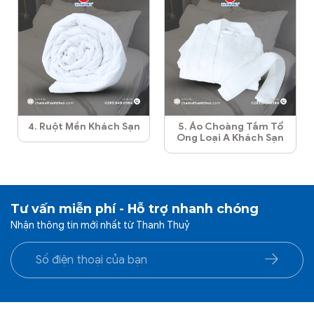
4. Ruột Mền Khách Sạn
5. Áo Choàng Tắm Tổ
Ong Loại A Khách Sạn
Tư vấn miễn phí - Hỗ trợ nhanh chóng
Nhận thông tin mới nhất từ Thanh Thuỷ