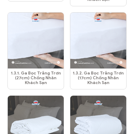
1.3.1. Ga Bọc Trắng Trơn
1.3.2. Ga Bọc Trắng Trơn
(27cm) Chống Nhăn
(17cm) Chống Nhăn
Khách Sạn
Khách Sạn