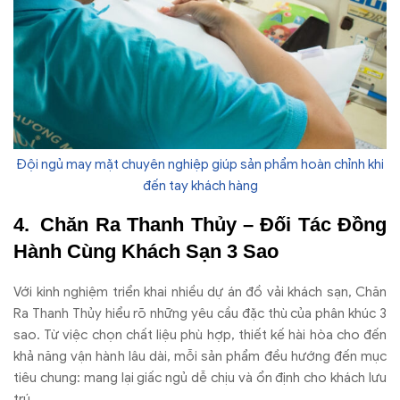
Đội ngủ may mặt chuyên nghiệp giúp sản phẩm hoàn chỉnh khi
đến tay khách hàng
Chăn Ra Thanh Thủy – Đối Tác Đồng
Hành Cùng Khách Sạn 3 Sao
Với kinh nghiệm triển khai nhiều dự án đồ vải khách sạn, Chăn
Ra Thanh Thủy hiểu rõ những yêu cầu đặc thù của phân khúc 3
sao. Từ việc chọn chất liệu phù hợp, thiết kế hài hòa cho đến
khả năng vận hành lâu dài, mỗi sản phẩm đều hướng đến mục
tiêu chung: mang lại giấc ngủ dễ chịu và ổn định cho khách lưu
trú.