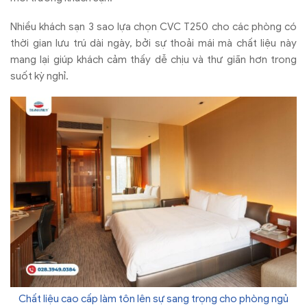
Nhiều khách sạn 3 sao lựa chọn CVC T250 cho các phòng có
thời gian lưu trú dài ngày, bởi sự thoải mái mà chất liệu này
mang lại giúp khách cảm thấy dễ chịu và thư giãn hơn trong
suốt kỳ nghỉ.
Chất liệu cao cấp làm tôn lên sự sang trọng cho phòng ngủ