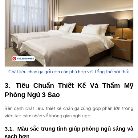
Chất liệu chăn ga gối còn cần phù hợp với tổng thể nội thất
Tiêu Chuẩn Thiết Kế Và Thẩm Mỹ
Phòng Ngủ 3 Sao
Bên cạnh chất liệu, thiết kế chăn ga cũng góp phần lớn trong
việc tạo cảm nhận về không gian nghỉ ngơi.
Màu sắc trung tính giúp phòng ngủ sáng và
sạch hơn