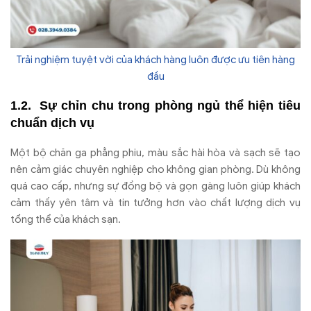
Trải nghiệm tuyệt vời của khách hàng luôn được ưu tiên hàng
đầu
Sự chỉn chu trong phòng ngủ thể hiện tiêu
chuẩn dịch vụ
Một bộ chăn ga phẳng phiu, màu sắc hài hòa và sạch sẽ tạo
nên cảm giác chuyên nghiệp cho không gian phòng. Dù không
quá cao cấp, nhưng sự đồng bộ và gọn gàng luôn giúp khách
cảm thấy yên tâm và tin tưởng hơn vào chất lượng dịch vụ
tổng thể của khách sạn.