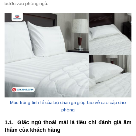
bước vào phòng ngủ.
Màu trắng tinh tế của bộ chăn ga giúp tạo vẻ cao cấp cho
phòng
Giấc ngủ thoải mái là tiêu chí đánh giá âm
thầm của khách hàng