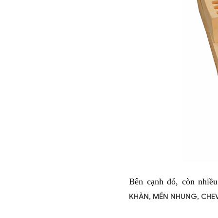
Bên cạnh đó, còn nhiều
KHĂN, MỀN NHUNG, CHE