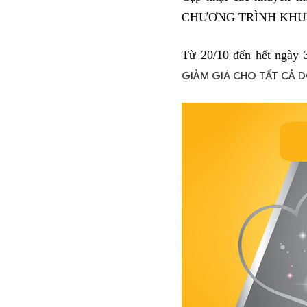
CHƯƠNG TRÌNH KHU
Từ 20/10 đến hết ngày 
GIẢM GIÁ CHO TẤT CẢ D