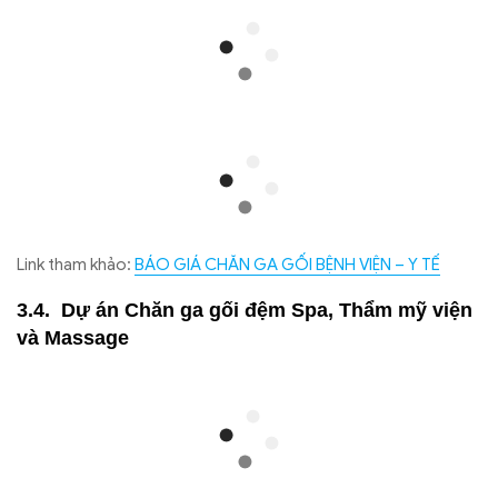
Link tham khảo:
BÁO GIÁ CHĂN GA GỐI BỆNH VIỆN – Y TẾ
Dự án Chăn ga gối đệm Spa, Thẩm mỹ viện
và Massage