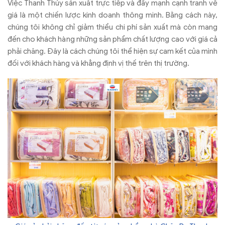
Việc Thanh Thủy sản xuất trực tiếp và đẩy mạnh cạnh tranh về
giá là một chiến lược kinh doanh thông minh. Bằng cách này,
chúng tôi không chỉ giảm thiểu chi phí sản xuất mà còn mang
đến cho khách hàng những sản phẩm chất lượng cao với giá cả
phải chăng. Đây là cách chúng tôi thể hiện sự cam kết của mình
đối với khách hàng và khẳng định vị thế trên thị trường.