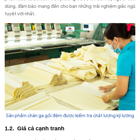
dùng, đảm bảo mang đến cho bạn những trải nghiệm giấc ngủ
tuyệt vời nhất.
Sản phẩm chăn ga gối đệm được kiểm tra chất lượng kỹ lường
Giá cả cạnh tranh