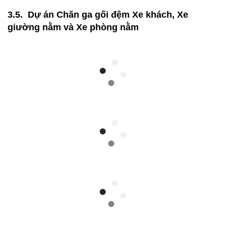
Dự án Chăn ga gối đệm Xe khách, Xe
giường nằm và Xe phòng nằm