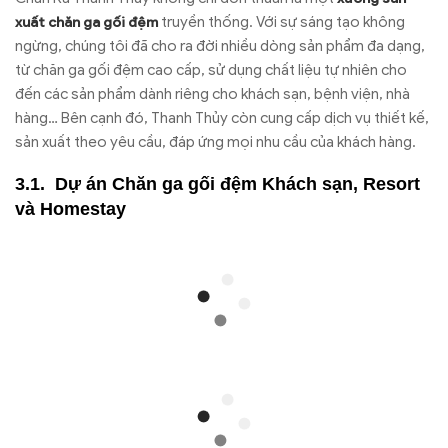
truyền thống. Với sự sáng tạo không
xuất chăn ga gối đệm
ngừng, chúng tôi đã cho ra đời nhiều dòng sản phẩm đa dạng,
từ chăn ga gối đệm cao cấp, sử dụng chất liệu tự nhiên cho
đến các sản phẩm dành riêng cho khách sạn, bệnh viện, nhà
hàng… Bên cạnh đó, Thanh Thủy còn cung cấp dịch vụ thiết kế,
sản xuất theo yêu cầu, đáp ứng mọi nhu cầu của khách hàng.
Dự án Chăn ga gối đệm Khách sạn, Resort
và Homestay