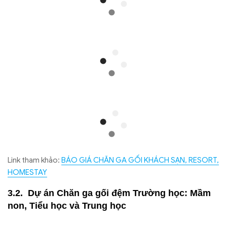
Link tham khảo:
BÁO GIÁ CHĂN GA GỐI KHÁCH SẠN, RESORT,
HOMESTAY
Dự án Chăn ga gối đệm Trường học: Mầm
non, Tiểu học và Trung học