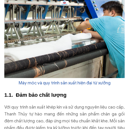
Máy móc và quy trình sản xuất hiện đại từ xưởng
Đảm bảo chất lượng
Với quy trình sản xuất khép kín và sử dụng nguyên liệu cao cấp,
Thanh Thủy tự hào mang đến những sản phẩm chăn ga gối
đệm chất lượng cao, đáp ứng mọi tiêu chuẩn khắt khe. Mỗi sản
phẩm đều được kiểm tra kỹ lưỡng trước khi đến tay người tiêu