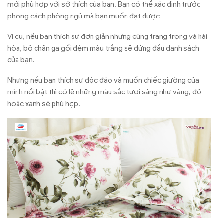
mới phù hợp với sở thích của bạn. Bạn có thể xác định trước
phong cách phòng ngủ mà bạn muốn đạt được.
Ví dụ, nếu bạn thích sự đơn giản nhưng cũng trang trọng và hài
hòa, bộ chăn ga gối đệm màu trắng sẽ đứng đầu danh sách
của bạn.
Nhưng nếu bạn thích sự độc đáo và muốn chiếc giường của
mình nổi bật thì có lẽ những màu sắc tươi sáng như vàng, đỏ
hoặc xanh sẽ phù hợp.