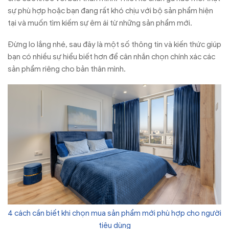
sự phù hợp hoặc bạn đang rất khó chịu với bộ sản phẩm hiện
tại và muốn tìm kiếm sự êm ái từ những sản phẩm mới.
Đừng lo lắng nhé, sau đây là một số thông tin và kiến thức giúp
bạn có nhiều sự hiểu biết hơn để cân nhắn chọn chính xác các
sản phẩm riêng cho bản thân mình.
4 cách cần biết khi chọn mua sản phẩm mới phù hợp cho người
tiêu dùng