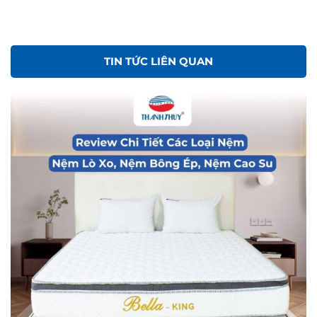
TIN TỨC LIÊN QUAN