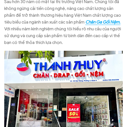
Sau hơn 30 năm có mặt tại thị trường Việt Nam. Chúng tôi
đã
không ngừng cải tiến công nghệ, nâng cao chất lượng sản
phẩm để trở thành thương hiệu hàng Việt Nam chất lượng cao
tiêu biểu của ngành sản xuất các sản phẩm
Chăn Ga Gối Nệm.
Với nhiều năm kinh nghiệm chúng tôi hiểu rõ nhu cầu của người
sử dụng và cung cấp sản phẩm từ bình dân đến cao cấp vì thế
bạn có thể thỏa thích lựa chọn.