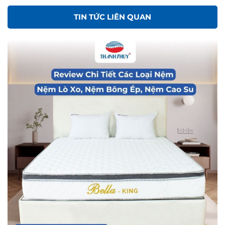
TIN TỨC LIÊN QUAN