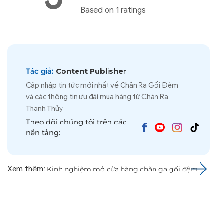
Based on 1 ratings
Tác giả:
Content Publisher
Cập nhập tin tức mới nhất về Chăn Ra Gối Đệm
và các thông tin ưu đãi mua hàng từ Chăn Ra
Thanh Thủy
Theo dõi chúng tôi trên các
nền tảng:
Xem thêm:
Kinh nghiệm mở cửa hàng chăn ga gối đệm