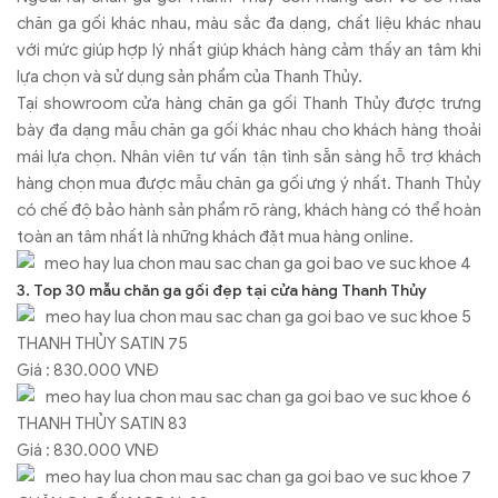
chăn ga gối khác nhau, màu sắc đa dạng, chất liệu khác nhau
với mức giúp hợp lý nhất giúp khách hàng cảm thấy an tâm khi
lựa chọn và sử dụng sản phẩm của Thanh Thủy.
Tại showroom cửa hàng chăn ga gối Thanh Thủy được trưng
bày đa dạng mẫu chăn ga gối khác nhau cho khách hàng thoải
mái lựa chọn. Nhân viên tư vấn tận tình sẵn sàng hỗ trợ khách
hàng chọn mua được mẫu chăn ga gối ưng ý nhất. Thanh Thủy
có chế độ bảo hành sản phẩm rõ ràng, khách hàng có thể hoàn
toàn an tâm nhất là những khách đặt mua hàng online.
3. Top 30 mẫu chăn ga gối đẹp tại cửa hàng Thanh Thủy
THANH THỦY SATIN 75
Giá : 830.000 VNĐ
THANH THỦY SATIN 83
Giá : 830.000 VNĐ