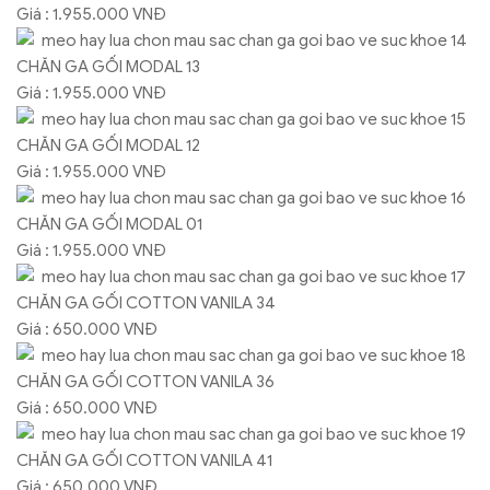
Giá : 1.955.000 VNĐ
CHĂN GA GỐI MODAL 13
Giá : 1.955.000 VNĐ
CHĂN GA GỐI MODAL 12
Giá : 1.955.000 VNĐ
CHĂN GA GỐI MODAL 01
Giá : 1.955.000 VNĐ
CHĂN GA GỐI COTTON VANILA 34
Giá : 650.000 VNĐ
CHĂN GA GỐI COTTON VANILA 36
Giá : 650.000 VNĐ
CHĂN GA GỐI COTTON VANILA 41
Giá : 650.000 VNĐ