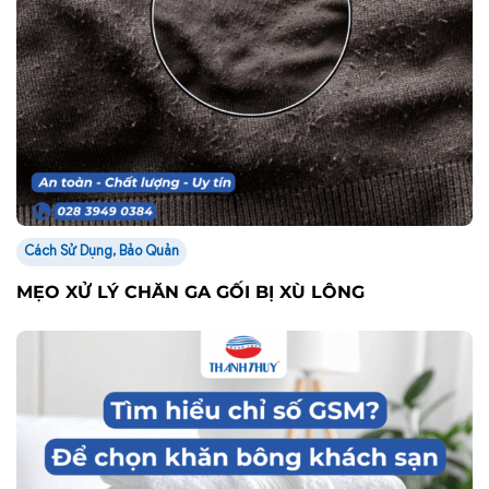
KHÁCH SẠN