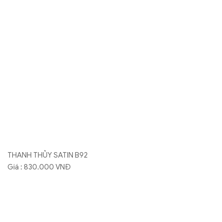
Giá : 495.000 VNĐ