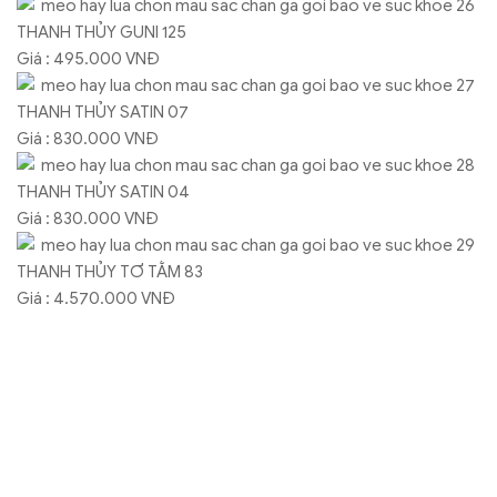
THANH THỦY GUNI 125
Giá : 495.000 VNĐ
THANH THỦY SATIN 07
Giá : 830.000 VNĐ
THANH THỦY SATIN 04
Giá : 830.000 VNĐ
THANH THỦY TƠ TẰM 83
Giá : 4.570.000 VNĐ
THANH THỦY SATIN B02
Giá : 830.000 VNĐ
THANH THỦY SATIN B86
Giá : 830.000 VNĐ