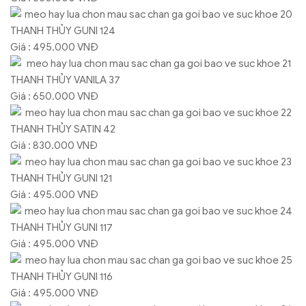
THANH THỦY GUNI 124
Giá : 495.000 VNĐ
THANH THỦY VANILA 37
Giá : 650.000 VNĐ
THANH THỦY SATIN 42
Giá : 830.000 VNĐ
THANH THỦY GUNI 121
Giá : 495.000 VNĐ
THANH THỦY GUNI 117
Giá : 495.000 VNĐ
THANH THỦY GUNI 116
Giá : 495.000 VNĐ