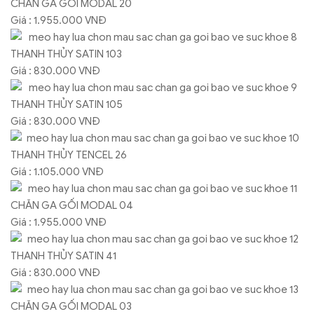
CHĂN GA GỐI MODAL 20
Giá : 1.955.000 VNĐ
THANH THỦY SATIN 103
Giá : 830.000 VNĐ
THANH THỦY SATIN 105
Giá : 830.000 VNĐ
THANH THỦY TENCEL 26
Giá : 1.105.000 VNĐ
CHĂN GA GỐI MODAL 04
Giá : 1.955.000 VNĐ
THANH THỦY SATIN 41
Giá : 830.000 VNĐ
CHĂN GA GỐI MODAL 03