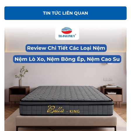
TIN TỨC LIÊN QUAN