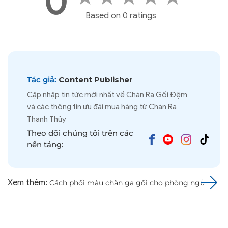
0
Based on 0 ratings
Tác giả:
Content Publisher
Cập nhập tin tức mới nhất về Chăn Ra Gối Đệm
và các thông tin ưu đãi mua hàng từ Chăn Ra
Thanh Thủy
Theo dõi chúng tôi trên các
nền tảng:
Xem thêm:
Cách phối màu chăn ga gối cho phòng ngủ