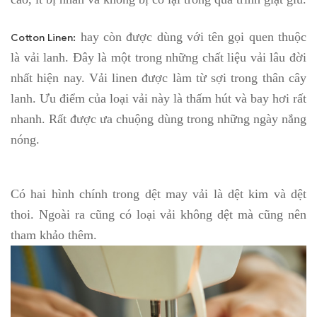
hay còn được dùng với tên gọi quen thuộc
Cotton Linen:
là vải lanh. Đây là một trong những chất liệu vải lâu đời
nhất hiện nay. Vải linen được làm từ sợi trong thân cây
lanh. Ưu điểm của loại vải này là thấm hút và bay hơi rất
nhanh. Rất được ưa chuộng dùng trong những ngày nắng
nóng.
Có hai hình chính trong dệt may vải là dệt kim và dệt
thoi. Ngoài ra cũng có loại vải không dệt mà cũng nên
tham khảo thêm.