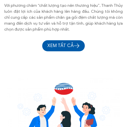
Với phương châm “chất lượng tạo nên thương hiệu”, Thanh Thủy
luôn đặt lợi ích của khách hàng lên hàng đầu. Chúng tôi không
chỉ cung cấp các sản phẩm chăn ga gối đệm chất lượng mà còn
mang đến dịch vụ tư vấn và hỗ trợ tận tình, giúp khách hàng lựa
chọn được sản phẩm phù hợp nhất.
XEM TẤT CẢ