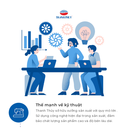
Thế mạnh về kỹ thuật
Thanh Thủy sở hữu xưởng sản xuất với quy mô lớn .
Sử dụng công nghệ hiện đại trong sản xuất, đảm
bảo chất lượng sản phẩm cao và độ bền lâu dài.