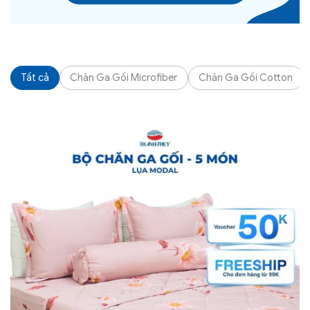
Tất cả
Chăn Ga Gối Microfiber
Chăn Ga Gối Cotton