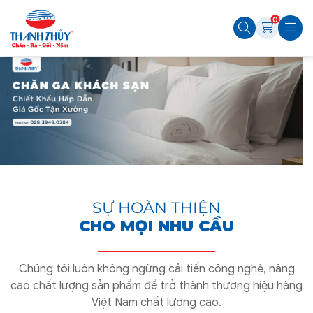
0
SỰ HOÀN THIỆN
CHO MỌI NHU CẦU
Chúng tôi luôn không ngừng cải tiến công nghệ, nâng
cao chất lượng sản phẩm để trở thành thương hiệu hàng
Việt Nam chất lượng cao.