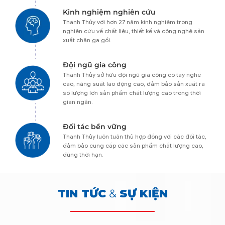
Kinh nghiệm nghiên cứu
Thanh Thủy với hơn 27 năm kinh nghiệm trong
nghiên cứu về chất liệu, thiết kế và công nghệ sản
xuất chăn ga gối.
Đội ngũ gia công
Thanh Thủy sở hữu đội ngũ gia công có tay nghề
cao, năng suất lao động cao, đảm bảo sản xuất ra
số lượng lớn sản phẩm chất lượng cao trong thời
gian ngắn.
Đối tác bền vững
Thanh Thủy luôn tuân thủ hợp đồng với các đối tác,
đảm bảo cung cấp các sản phẩm chất lượng cao,
đúng thời hạn.
TIN TỨC
&
SỰ KIỆN