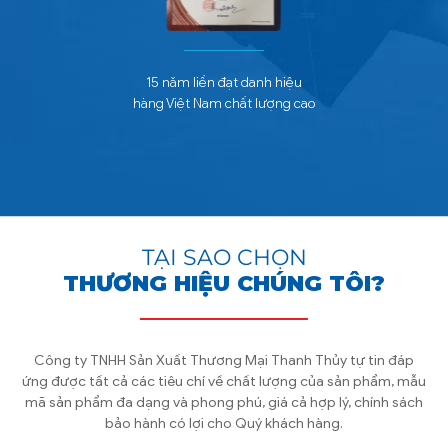
15 năm liền đạt danh hiệu
hàng Việt Nam chất lượng cao
TẠI SAO CHỌN
THƯƠNG HIỆU CHÚNG TÔI?
Công ty TNHH Sản Xuất Thương Mại Thanh Thủy tự tin đáp
ứng được tất cả các tiêu chí về chất lượng của sản phẩm, mẫu
mã sản phẩm đa dạng và phong phú, giá cả hợp lý, chính sách
bảo hành có lợi cho Quý khách hàng.