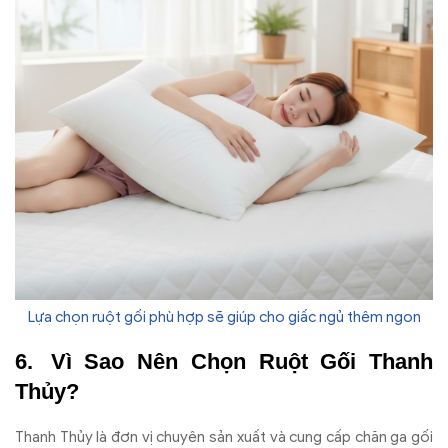
Lựa chọn ruột gối phù hợp sẽ giúp cho giấc ngủ thêm ngon
Vì Sao Nên Chọn Ruột Gối Thanh
Thủy?
Thanh Thủy là đơn vị chuyên sản xuất và cung cấp chăn ga gối