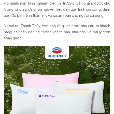
với nhiều năm kinh nghiệm trên thị trường. Sản phẩm được chú
trọng từ khâu lựa chọn nguyên liệu đến quy trình gia công, đảm
bảo độ bền, tính thẩm mỹ và sự an toàn cho người sử dụng.
Ngoài ra, Thanh Thủy còn đáp ứng linh hoạt nhu cầu từ khách
hàng cá nhân đến hệ thống khách sạn, nhà nghỉ và đại lý trên
toàn quốc.