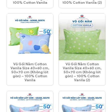
100% Cotton Vanila
100% Cotton Vanila (2)
Vỏ Gối Nằm Cotton
Vỏ Gối Nằm Cotton
Vanila Size 40×60 cm,
Vanila Size 40×60 cm,
50×70 cm (Không lót
50×70 cm (Không lót
gòn) – 100% Cotton
gòn) – 100% Cotton
Vanila
Vanila (2)