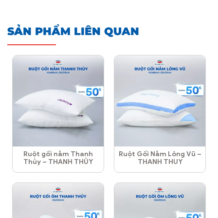
SẢN PHẨM LIÊN QUAN
Ruột gối nằm Thanh
Ruột Gối Nằm Lông Vũ –
Thủy – THANH THỦY
THANH THUY