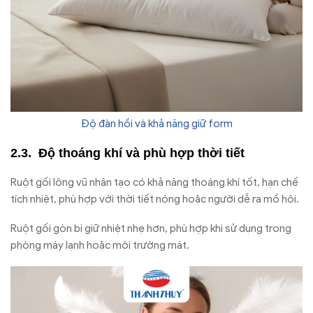
Độ đàn hồi và khả năng giữ form
Độ thoáng khí và phù hợp thời tiết
Ruột gối lông vũ nhân tạo có khả năng thoáng khí tốt, hạn chế
tích nhiệt, phù hợp với thời tiết nóng hoặc người dễ ra mồ hôi.
Ruột gối gòn bi giữ nhiệt nhẹ hơn, phù hợp khi sử dụng trong
phòng máy lạnh hoặc môi trường mát.