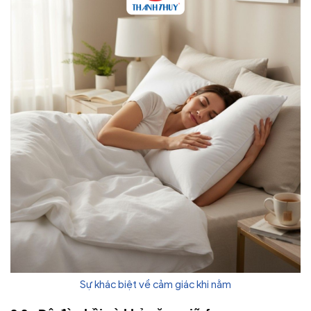
Sự khác biệt về cảm giác khi nằm