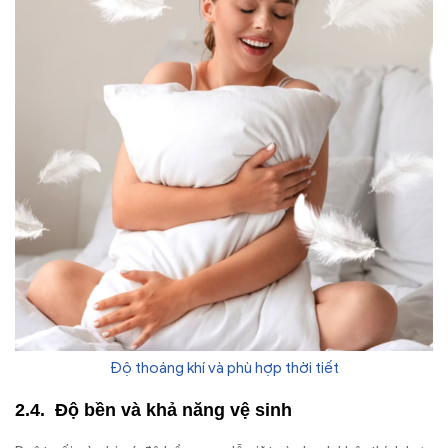
Độ thoáng khí và phù hợp thời tiết
Độ bền và khả năng vệ sinh