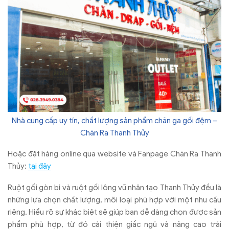
Nhà cung cấp uy tín, chất lượng sản phẩm chăn ga gối đệm –
Chăn Ra Thanh Thủy
Hoặc đặt hàng online qua website và Fanpage Chăn Ra Thanh
Thủy:
tại đây
Ruột gối gòn bi và ruột gối lông vũ nhân tạo Thanh Thủy đều là
những lựa chọn chất lượng, mỗi loại phù hợp với một nhu cầu
riêng. Hiểu rõ sự khác biệt sẽ giúp bạn dễ dàng chọn được sản
phẩm phù hợp, từ đó cải thiện giấc ngủ và nâng cao trải