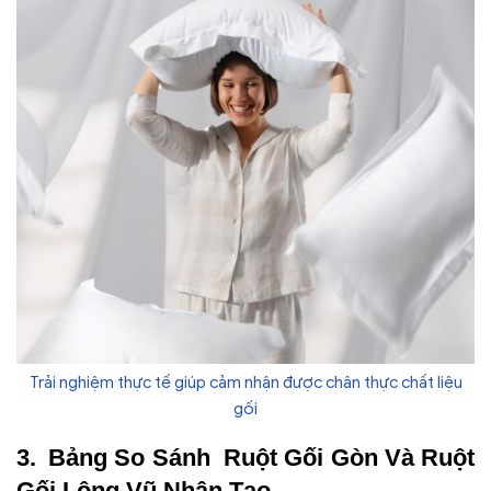
Trải nghiệm thực tế giúp cảm nhận được chân thực chất liệu
gối
Bảng So Sánh Ruột Gối Gòn Và Ruột
Gối Lông Vũ Nhân Tạo